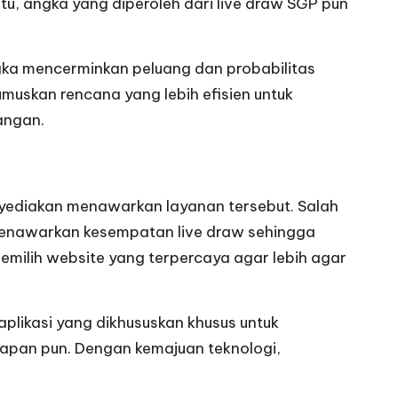
, angka yang diperoleh dari live draw SGP pun
ka mencerminkan peluang dan probabilitas
uskan rencana yang lebih efisien untuk
angan.
yediakan menawarkan layanan tersebut. Salah
i menawarkan kesempatan live draw sehingga
emilih website yang terpercaya agar lebih agar
 aplikasi yang dikhususkan khusus untuk
apan pun. Dengan kemajuan teknologi,