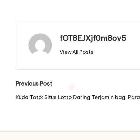
fOT8EJXjf0m8ov5
View All Posts
Post
Previous Post
navigation
Kuda Toto: Situs Lotto Daring Terjamin bagi Par