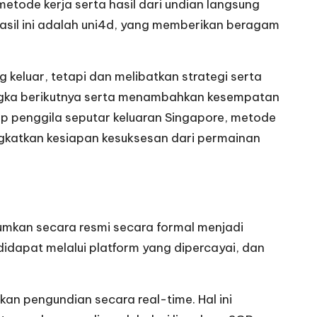
etode kerja serta hasil dari undian langsung
hasil ini adalah uni4d, yang memberikan beragam
keluar, tetapi dan melibatkan strategi serta
angka berikutnya serta menambahkan kesempatan
ap penggila seputar keluaran Singapore, metode
gkatkan kesiapan kesuksesan dari permainan
umkan secara resmi secara formal menjadi
didapat melalui platform yang dipercayai, dan
kan pengundian secara real-time. Hal ini