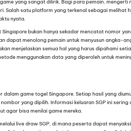
ame yang sangat dilirik. Bagi para pemain, mengerti m
i. Salah satu platform yang terkenal sebagai melihat 
aktu nyata.
t Singapore bukan hanya sekadar mencatat nomor yang 
luaran dapat menolong pemain untuk menyusun angka-
 akan menjelaskan semua hal yang harus dipahami seti
 metode menggunakan data yang diperoleh untuk menin
 dalam game togel Singapore. Setiap hasil yang dium
ombor yang dipilih. Informasi keluaran SGP ini sering 
but agar bisa menilai game mereka.
melalui live draw SGP, di mana peserta dapat menyaksi