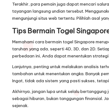
Terakhir, para pemain juga dapat mencari salur
tayangan langsung undian tersebut. Menggunaka
mengunjungi situs web tertentu. Pilihlah asal y
Tips Bermain Togel Singapor
Memahami cara bermain togel Singapore merupaka
taruhan yang ada, seperti 4D, 3D, dan 2D. Set
perbedaan ini, Anda dapat menentukan strateg
Lanjutnya, penting untuk melakukan analisis terh
tambahan untuk menentukan angka. Banyak pema
Ingat, tidak ada sistem yang pasti sukses, tet
Akhirnya, jangan lupa untuk selalu bertanggung
sebagai hiburan, bukan tanggungan finansial. Ja
sejenak.