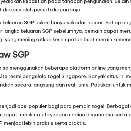
akan kepastian pada tahapan pengundian. Selain itu
 diakses oleh peserta kapan saja.
keluaran SGP bukan hanya sekadar nomor. Setiap ang
i angka keluaran SGP sebelumnya, pemain dapat merum
, yang meningkatkan kesempatan buat meraih kemen
raw SGP
bisa menggunakan beberapa platform online yang men
ite resmi pengelola togel Singapore. Banyak situs in
ndian secara langsung dan real-time. Pastikan untuk m
 menjadi opsi populer bagi para pemain togel. Berbagai
n dapat menikmati tayangan undian dimanapun serta k
menjadi lebih praktis serta praktis.