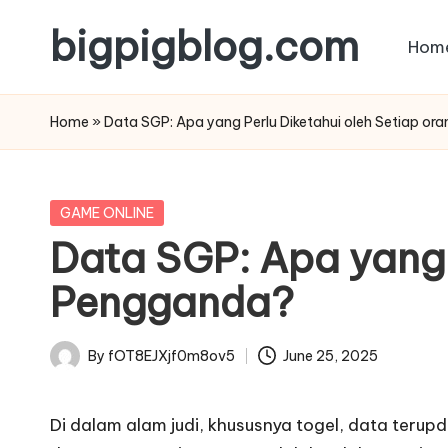
bigpigblog.com
Hom
Skip
to
content
Home
»
Data SGP: Apa yang Perlu Diketahui oleh Setiap o
Posted
GAME ONLINE
in
Data SGP: Apa yang 
Pengganda?
By
fOT8EJXjf0m8ov5
June 25, 2025
Posted
by
Di dalam alam judi, khususnya togel, data terupd