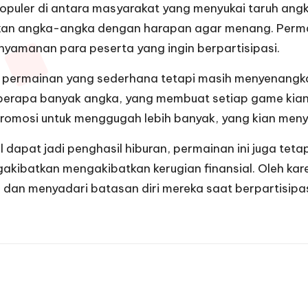
puler di antara masyarakat yang menyukai taruh ang
kan angka-angka dengan harapan agar menang. Permai
amanan para peserta yang ingin berpartisipasi.
a permainan yang sederhana tetapi masih menyenangk
berapa banyak angka, yang membuat setiap game kian u
mosi untuk menggugah lebih banyak, yang kian menyu
 dapat jadi penghasil hiburan, permainan ini juga tet
akibatkan mengakibatkan kerugian finansial. Oleh kar
dan menyadari batasan diri mereka saat berpartisipa