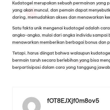
Kudatogel merupakan sebuah permainan yang po
yang akan muncul, dan pemain dapat menyebut
daring, memudahkan akses dan menawarkan keny
Satu fakta unik mengenai kudatogel adalah car
angka-angka, mulai dari angka individu sampai 
menawarkan memberikan berbagai bonus dan pro
Tetapi, harus diingat bahwa walaupun kudatogel
bermain taruh secara berlebihan yang bisa meng
berpartisipasi dalam cara yang tanggung jawab 
fOT8EJXjf0m8ov5