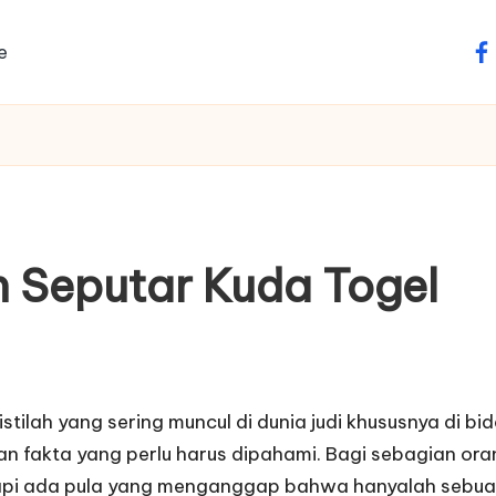
e
fa
 Seputar Kuda Togel
stilah yang sering muncul di dunia judi khususnya di bi
dan fakta yang perlu harus dipahami. Bagi sebagian ora
pi ada pula yang menganggap bahwa hanyalah sebuah