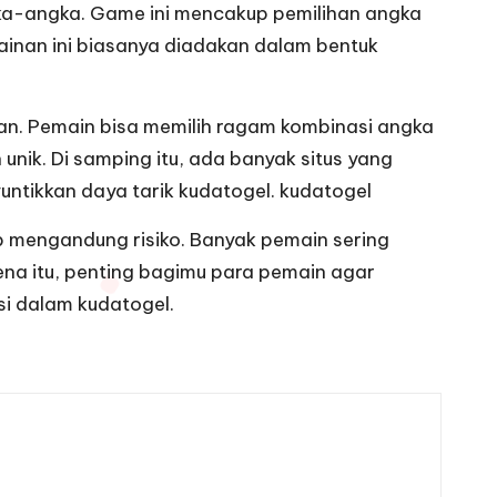
ka-angka. Game ini mencakup pemilihan angka
nan ini biasanya diadakan dalam bentuk
an. Pemain bisa memilih ragam kombinasi angka
nik. Di samping itu, ada banyak situs yang
ntikkan daya tarik kudatogel.
kudatogel
ap mengandung risiko. Banyak pemain sering
ena itu, penting bagimu para pemain agar
si dalam kudatogel.