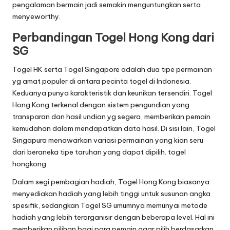
pengalaman bermain jadi semakin menguntungkan serta
menyeworthy.
Perbandingan Togel Hong Kong dari
SG
Togel HK serta Togel Singapore adalah dua tipe permainan
yg amat populer di antara pecinta togel di Indonesia.
Keduanya punya karakteristik dan keunikan tersendiri. Togel
Hong Kong terkenal dengan sistem pengundian yang
transparan dan hasil undian yg segera, memberikan pemain
kemudahan dalam mendapatkan data hasil. Di sisi lain, Togel
Singapura menawarkan variasi permainan yang kian seru
dari beraneka tipe taruhan yang dapat dipilih.
togel
hongkong
Dalam segi pembagian hadiah, Togel Hong Kong biasanya
menyediakan hadiah yang lebih tinggi untuk susunan angka
spesifik, sedangkan Togel SG umumnya memunyai metode
hadiah yang lebih terorganisir dengan beberapa level. Hal ini
memberikan pilihan bagi para pemain agar pilih berdasarkan