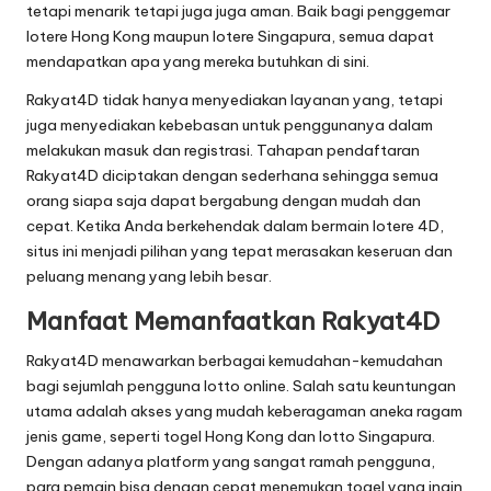
tetapi menarik tetapi juga juga aman. Baik bagi penggemar
lotere Hong Kong maupun lotere Singapura, semua dapat
mendapatkan apa yang mereka butuhkan di sini.
Rakyat4D tidak hanya menyediakan layanan yang, tetapi
juga menyediakan kebebasan untuk penggunanya dalam
melakukan masuk dan registrasi. Tahapan pendaftaran
Rakyat4D diciptakan dengan sederhana sehingga semua
orang siapa saja dapat bergabung dengan mudah dan
cepat. Ketika Anda berkehendak dalam bermain lotere 4D,
situs ini menjadi pilihan yang tepat merasakan keseruan dan
peluang menang yang lebih besar.
Manfaat Memanfaatkan Rakyat4D
Rakyat4D menawarkan berbagai kemudahan-kemudahan
bagi sejumlah pengguna lotto online. Salah satu keuntungan
utama adalah akses yang mudah keberagaman aneka ragam
jenis game, seperti togel Hong Kong dan lotto Singapura.
Dengan adanya platform yang sangat ramah pengguna,
para pemain bisa dengan cepat menemukan togel yang ingin