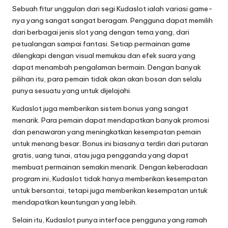
Sebuah fitur unggulan dari segi Kudaslot ialah variasi game-
nya yang sangat sangat beragam. Pengguna dapat memilih
dari berbagai jenis slot yang dengan tema yang, dari
petualangan sampai fantasi. Setiap permainan game
dilengkapi dengan visual memukau dan efek suara yang
dapat menambah pengalaman bermain. Dengan banyak
pilihan itu, para pemain tidak akan akan bosan dan selalu
punya sesuatu yang untuk dijelajahi.
Kudaslot juga memberikan sistem bonus yang sangat
menarik. Para pemain dapat mendapatkan banyak promosi
dan penawaran yang meningkatkan kesempatan pemain
untuk menang besar. Bonus ini biasanya terdiri dari putaran
gratis, uang tunai, atau juga pengganda yang dapat
membuat permainan semakin menarik. Dengan keberadaan
program ini, Kudaslot tidak hanya memberikan kesempatan
untuk bersantai, tetapi juga memberikan kesempatan untuk
mendapatkan keuntungan yang lebih.
Selain itu, Kudaslot punya interface pengguna yang ramah