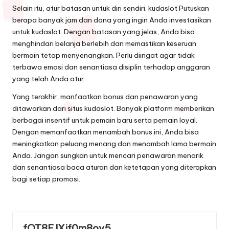
Selain itu, atur batasan untuk diri sendiri.
kudaslot
Putuskan
berapa banyak jam dan dana yang ingin Anda investasikan
untuk kudaslot. Dengan batasan yang jelas, Anda bisa
menghindari belanja berlebih dan memastikan keseruan
bermain tetap menyenangkan. Perlu diingat agar tidak
terbawa emosi dan senantiasa disiplin terhadap anggaran
yang telah Anda atur.
Yang terakhir, manfaatkan bonus dan penawaran yang
ditawarkan dari situs kudaslot. Banyak platform memberikan
berbagai insentif untuk pemain baru serta pemain loyal.
Dengan memanfaatkan menambah bonus ini, Anda bisa
meningkatkan peluang menang dan menambah lama bermain
Anda. Jangan sungkan untuk mencari penawaran menarik
dan senantiasa baca aturan dan ketetapan yang diterapkan
bagi setiap promosi.
fOT8EJXjf0m8ov5