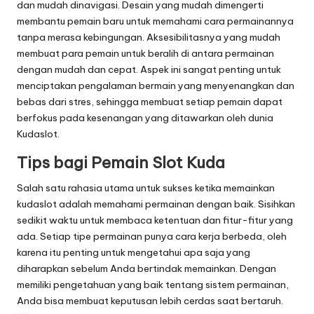
dan mudah dinavigasi. Desain yang mudah dimengerti
membantu pemain baru untuk memahami cara permainannya
tanpa merasa kebingungan. Aksesibilitasnya yang mudah
membuat para pemain untuk beralih di antara permainan
dengan mudah dan cepat. Aspek ini sangat penting untuk
menciptakan pengalaman bermain yang menyenangkan dan
bebas dari stres, sehingga membuat setiap pemain dapat
berfokus pada kesenangan yang ditawarkan oleh dunia
Kudaslot.
Tips bagi Pemain Slot Kuda
Salah satu rahasia utama untuk sukses ketika memainkan
kudaslot adalah memahami permainan dengan baik. Sisihkan
sedikit waktu untuk membaca ketentuan dan fitur-fitur yang
ada. Setiap tipe permainan punya cara kerja berbeda, oleh
karena itu penting untuk mengetahui apa saja yang
diharapkan sebelum Anda bertindak memainkan. Dengan
memiliki pengetahuan yang baik tentang sistem permainan,
Anda bisa membuat keputusan lebih cerdas saat bertaruh.