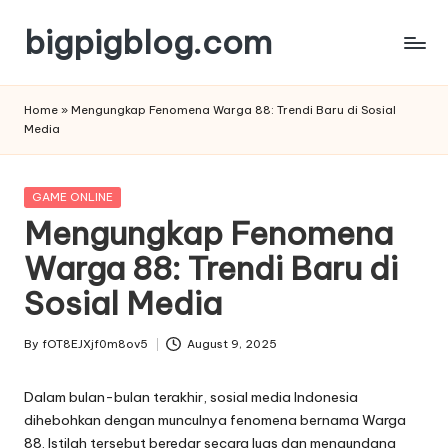
bigpigblog.com
Skip
to
content
Home
»
Mengungkap Fenomena Warga 88: Trendi Baru di Sosial
Media
Posted
GAME ONLINE
in
Mengungkap Fenomena
Warga 88: Trendi Baru di
Sosial Media
By
fOT8EJXjf0m8ov5
August 9, 2025
Posted
by
Dalam bulan-bulan terakhir, sosial media Indonesia
dihebohkan dengan munculnya fenomena bernama Warga
88. Istilah tersebut beredar secara luas dan mengundang