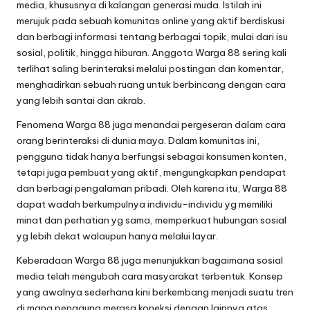
media, khususnya di kalangan generasi muda. Istilah ini
merujuk pada sebuah komunitas online yang aktif berdiskusi
dan berbagi informasi tentang berbagai topik, mulai dari isu
sosial, politik, hingga hiburan. Anggota Warga 88 sering kali
terlihat saling berinteraksi melalui postingan dan komentar,
menghadirkan sebuah ruang untuk berbincang dengan cara
yang lebih santai dan akrab.
Fenomena Warga 88 juga menandai pergeseran dalam cara
orang berinteraksi di dunia maya. Dalam komunitas ini,
pengguna tidak hanya berfungsi sebagai konsumen konten,
tetapi juga pembuat yang aktif, mengungkapkan pendapat
dan berbagi pengalaman pribadi. Oleh karena itu, Warga 88
dapat wadah berkumpulnya individu-individu yg memiliki
minat dan perhatian yg sama, memperkuat hubungan sosial
yg lebih dekat walaupun hanya melalui layar.
Keberadaan Warga 88 juga menunjukkan bagaimana sosial
media telah mengubah cara masyarakat terbentuk. Konsep
yang awalnya sederhana kini berkembang menjadi suatu tren
di mana pengguna merasa koneksi dengan lainnya atas