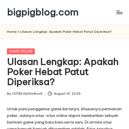
bigpigblog.com
Skip
to
content
Home
»
Ulasan Lengkap: Apakah Poker Hebat Patut Diperiksa?
Posted
GAME ONLINE
in
Ulasan Lengkap: Apakah
Poker Hebat Patut
Diperiksa?
By
fOT8EJXjf0m8ov5
August 13, 2025
Posted
by
Untuk para penggemar game kartunya, khususnya permainan
poker, adanya situs-situs online dapat memberikan sebuah
bermain game yang baru baru serta seru. Di antara situs
yang banyak banyak dibicarakan adalah. Situs tersebut