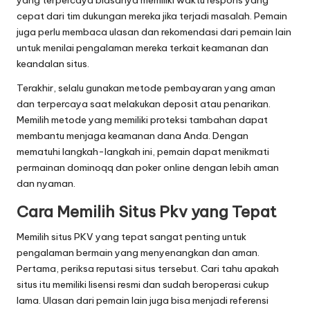
yang terpercaya biasanya memiliki waktu respons yang
cepat dari tim dukungan mereka jika terjadi masalah. Pemain
juga perlu membaca ulasan dan rekomendasi dari pemain lain
untuk menilai pengalaman mereka terkait keamanan dan
keandalan situs.
Terakhir, selalu gunakan metode pembayaran yang aman
dan terpercaya saat melakukan deposit atau penarikan.
Memilih metode yang memiliki proteksi tambahan dapat
membantu menjaga keamanan dana Anda. Dengan
mematuhi langkah-langkah ini, pemain dapat menikmati
permainan dominoqq dan poker online dengan lebih aman
dan nyaman.
Cara Memilih Situs Pkv yang Tepat
Memilih situs PKV yang tepat sangat penting untuk
pengalaman bermain yang menyenangkan dan aman.
Pertama, periksa reputasi situs tersebut. Cari tahu apakah
situs itu memiliki lisensi resmi dan sudah beroperasi cukup
lama. Ulasan dari pemain lain juga bisa menjadi referensi