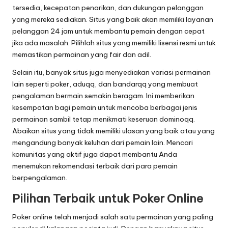
tersedia, kecepatan penarikan, dan dukungan pelanggan
yang mereka sediakan. Situs yang baik akan memiliki layanan
pelanggan 24 jam untuk membantu pemain dengan cepat
jika ada masalah. Pilihlah situs yang memiliki lisensi resmi untuk
memastikan permainan yang fair dan adil.
Selain itu, banyak situs juga menyediakan variasi permainan
lain seperti poker, aduqq, dan bandarqq yang membuat
pengalaman bermain semakin beragam. Ini memberikan
kesempatan bagi pemain untuk mencoba berbagai jenis
permainan sambil tetap menikmati keseruan dominoqq.
Abaikan situs yang tidak memiliki ulasan yang baik atau yang
mengandung banyak keluhan dari pemain lain. Mencari
komunitas yang aktif juga dapat membantu Anda
menemukan rekomendasi terbaik dari para pemain
berpengalaman.
Pilihan Terbaik untuk Poker Online
Poker online telah menjadi salah satu permainan yang paling