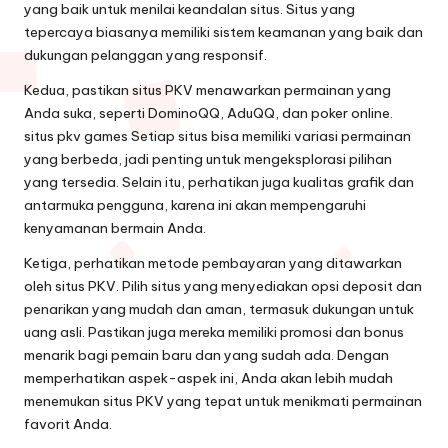
yang baik untuk menilai keandalan situs. Situs yang
tepercaya biasanya memiliki sistem keamanan yang baik dan
dukungan pelanggan yang responsif.
Kedua, pastikan situs PKV menawarkan permainan yang
Anda suka, seperti DominoQQ, AduQQ, dan poker online.
situs pkv games
Setiap situs bisa memiliki variasi permainan
yang berbeda, jadi penting untuk mengeksplorasi pilihan
yang tersedia. Selain itu, perhatikan juga kualitas grafik dan
antarmuka pengguna, karena ini akan mempengaruhi
kenyamanan bermain Anda.
Ketiga, perhatikan metode pembayaran yang ditawarkan
oleh situs PKV. Pilih situs yang menyediakan opsi deposit dan
penarikan yang mudah dan aman, termasuk dukungan untuk
uang asli. Pastikan juga mereka memiliki promosi dan bonus
menarik bagi pemain baru dan yang sudah ada. Dengan
memperhatikan aspek-aspek ini, Anda akan lebih mudah
menemukan situs PKV yang tepat untuk menikmati permainan
favorit Anda.