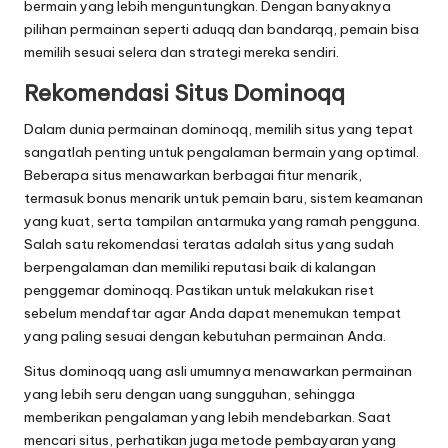
bermain yang lebih menguntungkan. Dengan banyaknya
pilihan permainan seperti aduqq dan bandarqq, pemain bisa
memilih sesuai selera dan strategi mereka sendiri.
Rekomendasi Situs Dominoqq
Dalam dunia permainan dominoqq, memilih situs yang tepat
sangatlah penting untuk pengalaman bermain yang optimal.
Beberapa situs menawarkan berbagai fitur menarik,
termasuk bonus menarik untuk pemain baru, sistem keamanan
yang kuat, serta tampilan antarmuka yang ramah pengguna.
Salah satu rekomendasi teratas adalah situs yang sudah
berpengalaman dan memiliki reputasi baik di kalangan
penggemar dominoqq. Pastikan untuk melakukan riset
sebelum mendaftar agar Anda dapat menemukan tempat
yang paling sesuai dengan kebutuhan permainan Anda.
Situs dominoqq uang asli umumnya menawarkan permainan
yang lebih seru dengan uang sungguhan, sehingga
memberikan pengalaman yang lebih mendebarkan. Saat
mencari situs, perhatikan juga metode pembayaran yang