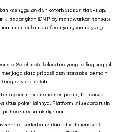
kkan keunggulan dan keterbatasan tiap-tiap.
arik, sedangkan IDN Play menawarkan sensasi
jut guna menemukan platform yang mana yang
onesia. Salah satu kekuatan yang paling unggul
 menjaga data pribadi dan transaksi pemain.
 tangan yang salah.
n beragam jenis permainan poker, termasuk
situs poker lainnya, Platform ini secara rutin
lihan seru untuk dijalani.
tus sangat sederhana dan intuitif membuat