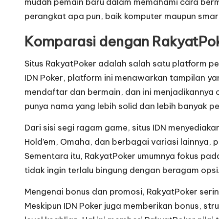
mudah pemain baru dalam memahami cara bermain
perangkat apa pun, baik komputer maupun smar
Komparasi dengan RakyatPo
Situs RakyatPoker adalah salah satu platform p
IDN Poker, platform ini menawarkan tampilan y
mendaftar dan bermain, dan ini menjadikannya 
punya nama yang lebih solid dan lebih banyak p
Dari sisi segi ragam game, situs IDN menyediaka
Hold’em, Omaha, dan berbagai variasi lainnya,
Sementara itu, RakyatPoker umumnya fokus pada 
tidak ingin terlalu bingung dengan beragam opsi
Mengenai bonus dan promosi, RakyatPoker seri
Meskipun IDN Poker juga memberikan bonus, stru