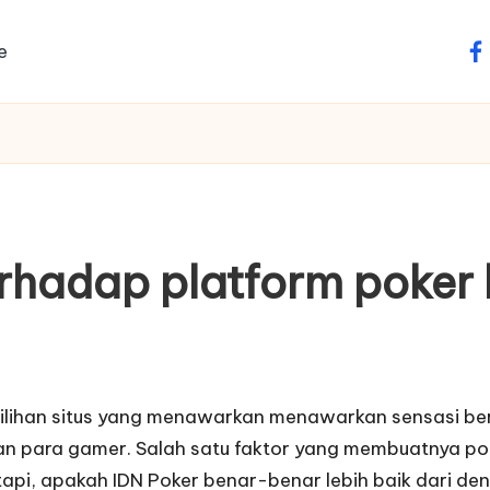
e
fa
erhadap platform poker 
lihan situs yang menawarkan menawarkan sensasi berma
ngan para gamer. Salah satu faktor yang membuatnya 
pi, apakah IDN Poker benar-benar lebih baik dari deng