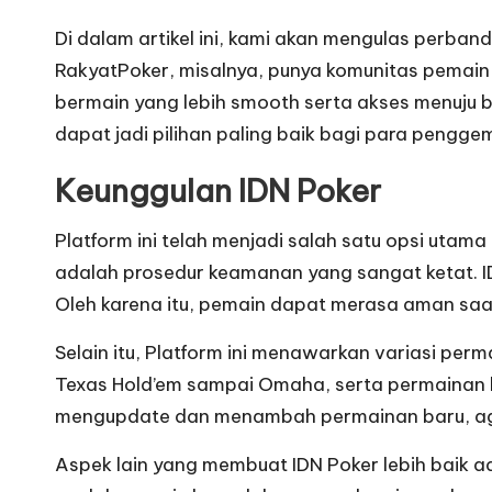
Di dalam artikel ini, kami akan mengulas perban
RakyatPoker, misalnya, punya komunitas pemain
bermain yang lebih smooth serta akses menuju b
dapat jadi pilihan paling baik bagi para pengge
Keunggulan IDN Poker
Platform ini telah menjadi salah satu opsi utam
adalah prosedur keamanan yang sangat ketat. I
Oleh karena itu, pemain dapat merasa aman saat
Selain itu, Platform ini menawarkan variasi p
Texas Hold’em sampai Omaha, serta permainan k
mengupdate dan menambah permainan baru, agar p
Aspek lain yang membuat IDN Poker lebih baik a