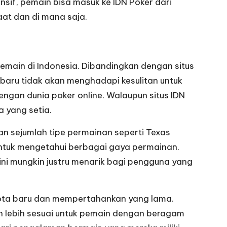
if, pemain bisa masuk ke IDN Poker dari
at dan di mana saja.
emain di Indonesia. Dibandingkan dengan situs
baru tidak akan menghadapi kesulitan untuk
gan dunia poker online. Walaupun situs IDN
 yang setia.
an sejumlah tipe permainan seperti Texas
untuk mengetahui berbagai gaya permainan.
ini mungkin justru menarik bagi pengguna yang
gota baru dan mempertahankan yang lama.
an lebih sesuai untuk pemain dengan beragam