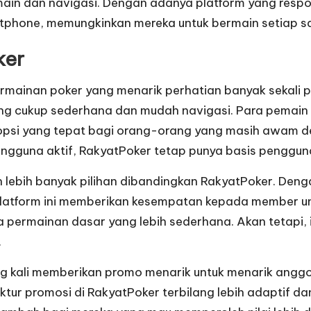
 dan navigasi. Dengan adanya platform yang respons
tphone, memungkinkan mereka untuk bermain setiap sa
ker
ermainan poker yang menarik perhatian banyak sekali p
ang cukup sederhana dan mudah navigasi. Para pemain 
opsi yang tepat bagi orang-orang yang masih awam den
engguna aktif, RakyatPoker tetap punya basis pengguna
n lebih banyak pilihan dibandingkan RakyatPoker. Deng
 platform ini memberikan kesempatan kepada member 
permainan dasar yang lebih sederhana. Akan tetapi, 
.
ng kali memberikan promo menarik untuk menarik ang
ktur promosi di RakyatPoker terbilang lebih adaptif d