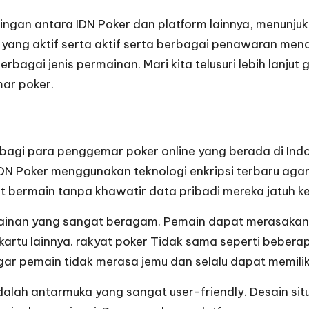
dingan antara IDN Poker dan platform lainnya, menunju
 yang aktif serta aktif serta berbagai penawaran men
erbagai jenis permainan. Mari kita telusuri lebih lan
mar poker.
a bagi para penggemar poker online yang berada di Ind
DN Poker menggunakan teknologi enkripsi terbaru agar
 bermain tanpa khawatir data pribadi mereka jatuh ke
ermainan yang sangat beragam. Pemain dapat merasaka
artu lainnya.
rakyat poker
Tidak sama seperti beberapa 
emain tidak merasa jemu dan selalu dapat memiliki pi
dalah antarmuka yang sangat user-friendly. Desain si