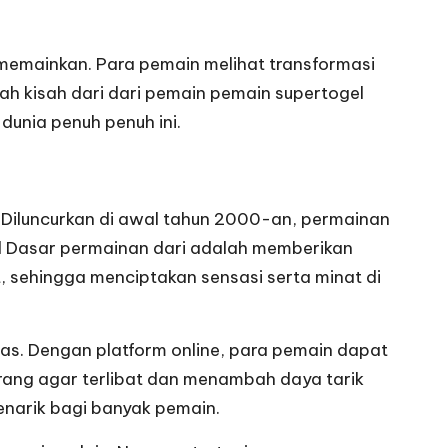
memainkan. Para pemain melihat transformasi
sah kisah dari dari pemain pemain supertogel
unia penuh penuh ini.
 Diluncurkan di awal tahun 2000-an, permainan
l
Dasar permainan dari adalah memberikan
sehingga menciptakan sensasi serta minat di
luas. Dengan platform online, para pemain dapat
rang agar terlibat dan menambah daya tarik
enarik bagi banyak pemain.