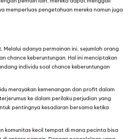
dengan pemain lain, mereka dapat menggali
hanya memperluas pengetahuan mereka namun juga
 Melalui adanya permainan ini, sejumlah orang
an chance keberuntungan. Hal ini menciptakan
ndang individu soal chance keberuntungan
ividu merayakan kemenangan dan profit dalam
erjerumus ke dalam perilaku perjudian yang
 untuk pentingnya kesadaran bersama ketika
an komunitas kecil tempat di mana pecinta bisa