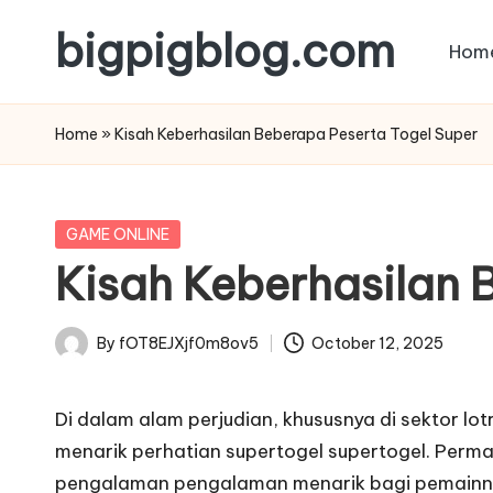
bigpigblog.com
Hom
Skip
to
content
Home
»
Kisah Keberhasilan Beberapa Peserta Togel Super
Posted
GAME ONLINE
in
Kisah Keberhasilan 
By
fOT8EJXjf0m8ov5
October 12, 2025
Posted
by
Di dalam alam perjudian, khususnya di sektor lo
menarik perhatian supertogel supertogel. Perma
pengalaman pengalaman menarik bagi pemainnya.