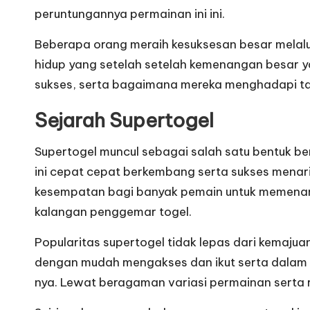
peruntungannya permainan ini ini.
Beberapa orang meraih kesuksesan besar melal
hidup yang setelah setelah kemenangan besar yan
sukses, serta bagaimana mereka menghadapi tant
Sejarah Supertogel
Supertogel muncul sebagai salah satu bentuk b
ini cepat cepat berkembang serta sukses menar
kesempatan bagi banyak pemain untuk memenang
kalangan penggemar togel.
Popularitas supertogel tidak lepas dari kemajua
dengan mudah mengakses dan ikut serta dalam t
nya. Lewat beragaman variasi permainan serta 