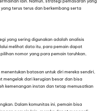
ermainan lain. Namun, strategi pemasaran yang
 yang terus terus dan berkembang serta
egi yang sering digunakan adalah analisis
lui melihat data itu, para pemain dapat
 pilihan nomor yang para pemain taruhkan,
 menentukan batasan untuk diri mereka sendiri,
t mengelak dari kerugian besar dan bisa
oleh kemenangan instan dan tetap memusatkan
ngkan. Dalam komunitas ini, pemain bisa