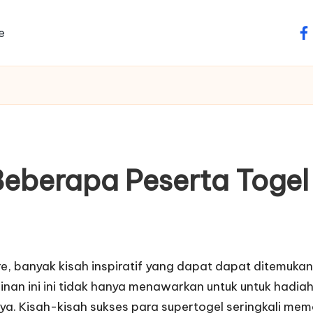
e
fa
Beberapa Peserta Togel
tre, banyak kisah inspiratif yang dapat dapat ditemuk
inan ini ini tidak hanya menawarkan untuk untuk hadi
 Kisah-kisah sukses para supertogel seringkali mem