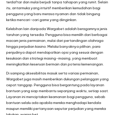
terdaftar dan mulai berjudi tanpa tahapan yang rumit. Selain
itu, antarmuka yang intuitif memberikan kemudahan bagi
pengguna yang baru merasa nyaman dan tidak bingung
ketika mencari-cari game yang diinginkan.
Kelebihan lain daripada Wargabet adalah beragamnya jenis
taruhan yang tersedia. Pengguna bisa memilih dari berbagai
macam jenis permainan, mulai dari pertandingan olahraga
hingga perjudian kasino. Melalui banyaknya pilihan, para
penjudinya dapat mendapatkan opsi yang sesuai dengan
kesukaan dan strategi masing-masing, yang membuat
meningkatkan keseruan bermain dan potensi kemenangan.
Di samping aksesibilitas masuk serta variasi permainan,
Wargabet juga masih memberikan dukungan pelanggan yang
cepat tanggap. Pengguna bisa bergantung pada layanan
bantuan yang siap membantu sepanjang waktu, setiap saat.
Layanan ini menciptakan keamanan bagi pengguna, sebab
bantuan selalu ada apabila mereka menghadapi kendala
maupun memiliki pertanyaan seputar perjudian yang mereka
lakukan.
warga bet