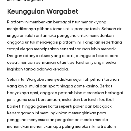
Keunggulan Wargabet
Platform ini memberikan berbagai fitur menarik yang
menjadikannya pilihan utama untuk para petaruh. Sebuah ciri
unggulan ialah antarmuka pengguna untuk memudahkan
anggota untuk menavigasi platform ini. Tampilan sederhana
tetapi elegan menciptakan sensasi taruhan lebih menarik.
Dengan adanya akses yang cepat, pengguna bisa secara
cepat mencari permainan atau tipe taruhan yang mereka
inginkan tanpa adanya kendala.
Selain itu, Wargabet menyediakan sejumlah pilihan taruhan
yang kaya, mulai dari sport hingga game kasino. Berkat
banyaknya opsi, anggota petaruh bisa merasakan berbagai
jenis game saat bersamaan, mulai dari bertaruh football,
basket, hingga game kartu seperti poker dan blackjack.
Keberagaman ini memungkinkan memungkinkan para
pengguna menyesuaikan pengalaman mereka mereka
menemukan menemukan apa paling mereka nikmati dalam