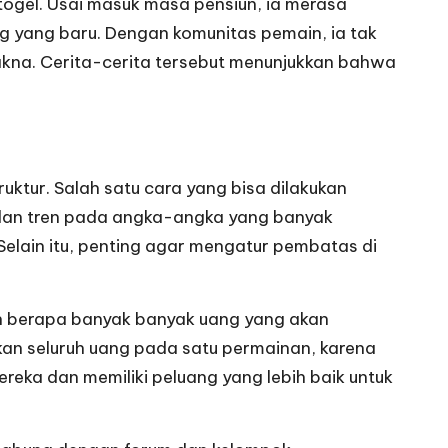
togel. Usai masuk masa pensiun, ia merasa
g yang baru. Dengan komunitas pemain, ia tak
kna. Cerita-cerita tersebut menunjukkan bahwa
ktur. Salah satu cara yang bisa dilakukan
dan tren pada angka-angka yang banyak
Selain itu, penting agar mengatur pembatas di
an berapa banyak banyak uang yang akan
kan seluruh uang pada satu permainan, karena
eka dan memiliki peluang yang lebih baik untuk