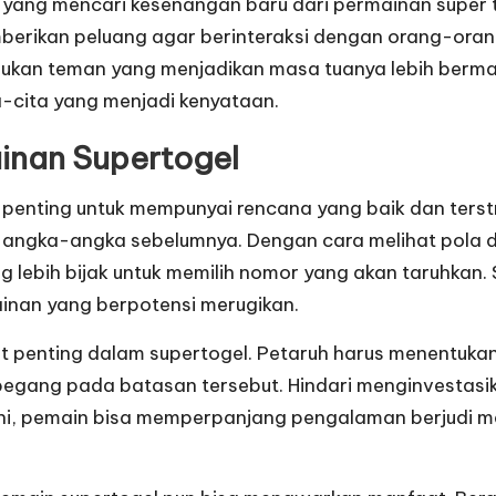
 yang mencari kesenangan baru dari permainan super 
mberikan peluang agar berinteraksi dengan orang-oran
ukan teman yang menjadikan masa tuanya lebih berma
ita-cita yang menjadi kenyataan.
ainan Supertogel
penting untuk mempunyai rencana yang baik dan terstru
 angka-angka sebelumnya. Dengan cara melihat pola 
lebih bijak untuk memilih nomor yang akan taruhkan. 
inan yang berpotensi merugikan.
t penting dalam supertogel. Petaruh harus menentuk
pegang pada batasan tersebut. Hindari menginvestasi
ini, pemain bisa memperpanjang pengalaman berjudi mer