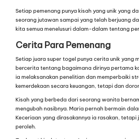
Setiap pemenang punya kisah yang unik yang dap
seorang jutawan sampai yang telah berjuang da
kita semua menelusuri dalam-dalam tentang perj
Cerita Para Pemenang
Setiap juara super togel punya cerita unik yan
bercerita tentang bagaimana dirinya pertama k
ia melaksanakan penelitian dan memperbaiki stra
kemerdekaan secara keuangan, tetapi dan dor
Kisah yang berbeda dari seorang wanita bernama
mengubah nasibnya. Maria pernah bermain dalam 
Keceriaan yang dirasakannya ia rasakan, tetapi
peroleh.