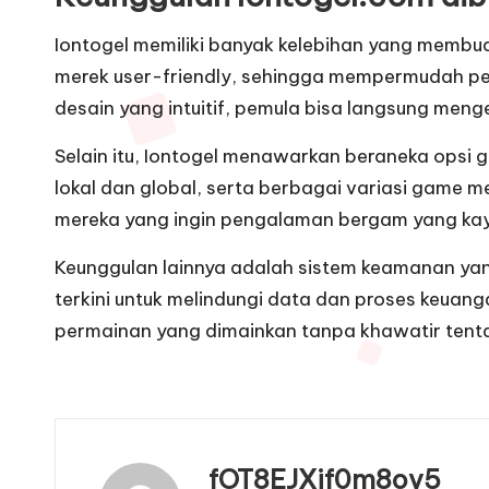
Iontogel memiliki banyak kelebihan yang membu
merek user-friendly, sehingga mempermudah p
desain yang intuitif, pemula bisa langsung me
Selain itu, Iontogel menawarkan beraneka opsi 
lokal dan global, serta berbagai variasi game me
mereka yang ingin pengalaman bergam yang kaya
Keunggulan lainnya adalah sistem keamanan yan
terkini untuk melindungi data dan proses keuan
permainan yang dimainkan tanpa khawatir tent
fOT8EJXjf0m8ov5