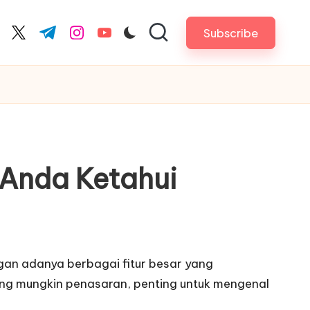
Subscribe
cebook.com
twitter.com
t.me
instagram.com
youtube.com
 Anda Ketahui
an adanya berbagai fitur besar yang
yang mungkin penasaran, penting untuk mengenal