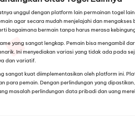
atnya unggul dengan platform lain permainan togel la
emain agar secara mudah menjelajahi dan mengakses
ngerti bagaimana bermain tanpa harus merasa kebingun
game yang sangat lengkap. Pemain bisa mengambil dari
narik. Ini menyediakan variasi yang tidak ada pada seju
 dan variatif.
g sangat kuat diimplementasikan oleh platform ini. P
gan para pemain. Dengan perlindungan yang dipastikan
ang masalah perlindungan data pribadi dan uang mere