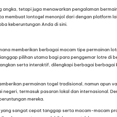
ang angka, tetapi juga menawarkan pengalaman bermain
serta membuat Iontogel menonjol dari dengan platform l
a keberuntungan Anda di sini.
mana memberikan berbagai macam tipe permainan lotre
dianggap pilihan utama bagi para penggemar lotre di 
an serta interaktif, dilengkapi berbagai berbagai k
memberikan permainan togel tradisional, namun apun var
i negeri, termasuk pasaran lokal dan internasional. De
beruntungan mereka.
an yang sangat cepat tanggap serta macam-macam prom