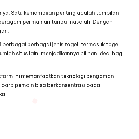
innya. Satu kemampuan penting adalah tampilan
 beragam permainan tanpa masalah. Dengan
gan.
 berbagai berbagai jenis togel, termasuk togel
mlah situs lain, menjadikannya pilihan ideal bagi
latform ini memanfaatkan teknologi pengaman
, para pemain bisa berkonsentrasi pada
ka.