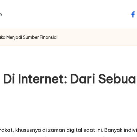
e
fa
Suka Menjadi Sumber Finansial
e Di Internet: Dari Sebu
akat, khususnya di zaman digital saat ini. Banyak ind