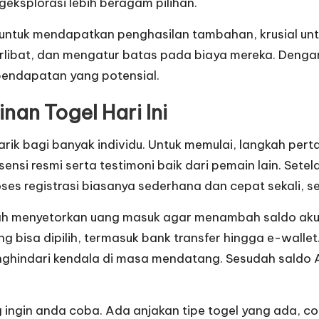
ksplorasi lebih beragam pilihan.
ntuk mendapatkan penghasilan tambahan, krusial untuk
rlibat, dan mengatur batas pada biaya mereka. Dengan 
pendapatan yang potensial.
n Togel Hari Ini
arik bagi banyak individu. Untuk memulai, langkah pert
sensi resmi serta testimoni baik dari pemain lain. Sete
oses registrasi biasanya sederhana dan cepat sekali, 
ah menyetorkan uang masuk agar menambah saldo akun 
isa dipilih, termasuk bank transfer hingga e-wallet. 
hindari kendala di masa mendatang. Sesudah saldo An
g ingin anda coba. Ada anjakan tipe togel yang ada, c