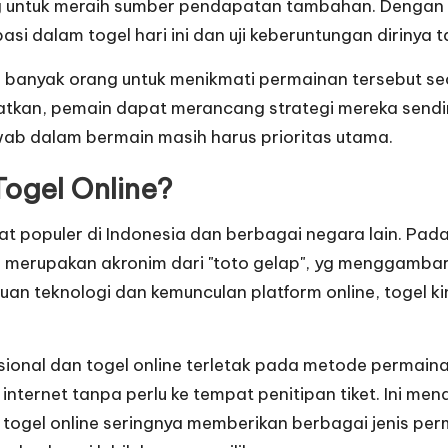
ang untuk meraih sumber pendapatan tambahan. Denga
pasi dalam togel hari ini dan uji keberuntungan dirinya
i banyak orang untuk menikmati permainan tersebut se
tkan, pemain dapat merancang strategi mereka sendiri
ab dalam bermain masih harus prioritas utama.
ogel Online?
gat populer di Indonesia dan berbagai negara lain. Pa
i merupakan akronim dari "toto gelap", yg menggambark
uan teknologi dan kemunculan platform online, togel ki
ional dan togel online terletak pada metode permain
internet tanpa perlu ke tempat penitipan tiket. Ini m
, togel online seringnya memberikan berbagai jenis per