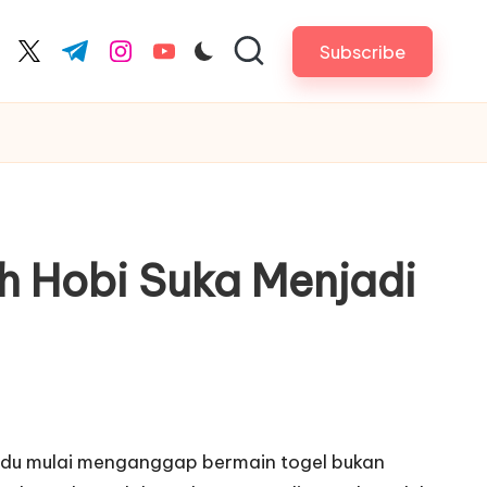
Subscribe
cebook.com
twitter.com
t.me
instagram.com
youtube.com
ah Hobi Suka Menjadi
ividu mulai menganggap bermain togel bukan