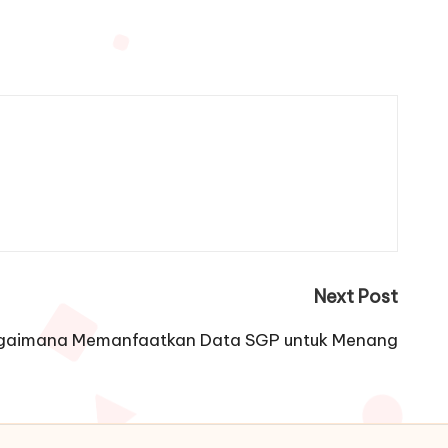
Next Post
gaimana Memanfaatkan Data SGP untuk Menang