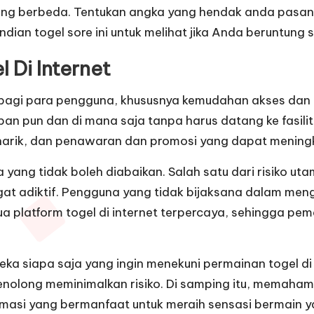
 yang berbeda. Tentukan angka yang hendak anda pasan
dian togel sore ini untuk melihat jika Anda beruntung
 Di Internet
bagi para pengguna, khususnya kemudahan akses dan 
n pun dan di mana saja tanpa harus datang ke fasilitas 
narik, dan penawaran dan promosi yang dapat mening
yang tidak boleh diabaikan. Salah satu dari risiko ut
 sangat adiktif. Pengguna yang tidak bijaksana dalam 
emua platform togel di internet terpercaya, sehingga pem
reka siapa saja yang ingin menekuni permainan togel d
nolong meminimalkan risiko. Di samping itu, memahami l
ormasi yang bermanfaat untuk meraih sensasi bermain