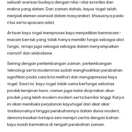
sebuah warisan budaya dengan nilai-nilai estetika dan
makna yang dalam. Dari zaman dahulu, kayus togel telah
menjadi elemen esensial dalam masyarakat, khususnya pada
ritus serta upacara adat.
Artisan kayu togel memproses kayu menjadikan bermacam-
macam bentuk yang tidak hanya memiliki fungsi sebagai alat
fungsi, tetapi juga sebagai sebagai dalam menyampaikan
narratif dan simbolisme.
Seiring dengan perkembangan zaman, perkembangan
teknologi serta modernitas sudah menghadirkan perubahan
signifikan pada cara kita melihat dan mengapresiasi kayu
togel. Saat ini, kayu togel tidak cuma berfungsi sebatas
produk kerajinan kuno, namun juga mulai diciptakan akun
produk yang lebih modern modern serta bernilai tinggi. Karya
ini akan membuka perjalanan kayutogel dari akar akar
tradisionalnya hingga perubahannya dalam dunia modern,
demonstrasikan betapa seni merajut cerita dengan bahan
kayu masih bermakna di tengah perubahan zaman.