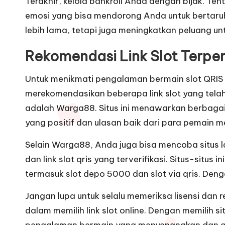
Terakhir, kelola bankroll Anda dengan bijak. T
emosi yang bisa mendorong Anda untuk bertaruh
lebih lama, tetapi juga meningkatkan peluang 
Rekomendasi Link Slot Terpe
Untuk menikmati pengalaman bermain slot QRIS 
merekomendasikan beberapa link slot yang telah
adalah Warga88. Situs ini menawarkan berbagai
yang positif dan ulasan baik dari para pemain 
Selain Warga88, Anda juga bisa mencoba situs l
dan link slot qris yang terverifikasi. Situs-si
termasuk slot depo 5000 dan slot via qris. De
Jangan lupa untuk selalu memeriksa lisensi dan r
dalam memilih link slot online. Dengan memilih 