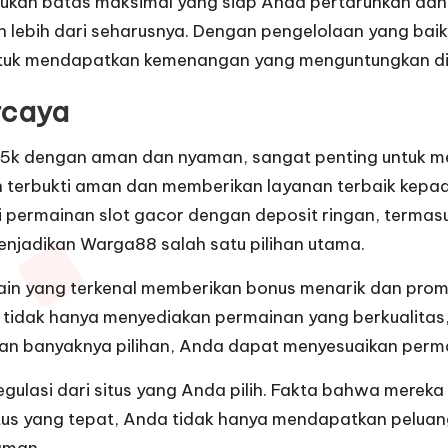
entukan batas maksimal yang siap Anda pertaruhkan dan
 lebih dari seharusnya. Dengan pengelolaan yang bai
untuk mendapatkan kemenangan yang menguntungkan di 
rcaya
5k dengan aman dan nyaman, sangat penting untuk mem
 terbukti aman dan memberikan layanan terbaik kepad
 permainan slot gacor dengan deposit ringan, terma
menjadikan Warga88 salah satu pilihan utama.
ain yang terkenal memberikan bonus menarik dan promo 
tus ini tidak hanya menyediakan permainan yang berkual
ngan banyaknya pilihan, Anda dapat menyesuaikan per
egulasi dari situs yang Anda pilih. Fakta bahwa mereka 
situs yang tepat, Anda tidak hanya mendapatkan peluan