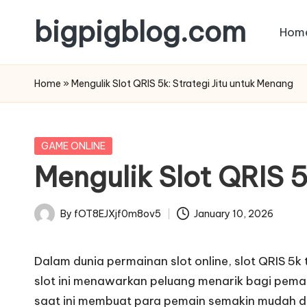
bigpigblog.com
Hom
Skip
to
content
Home
»
Mengulik Slot QRIS 5k: Strategi Jitu untuk Menang
Posted
GAME ONLINE
in
Mengulik Slot QRIS 5
By
fOT8EJXjf0m8ov5
January 10, 2026
Posted
by
Dalam dunia permainan slot online, slot QRIS 5k
slot ini menawarkan peluang menarik bagi pemai
saat ini membuat para pemain semakin mudah d