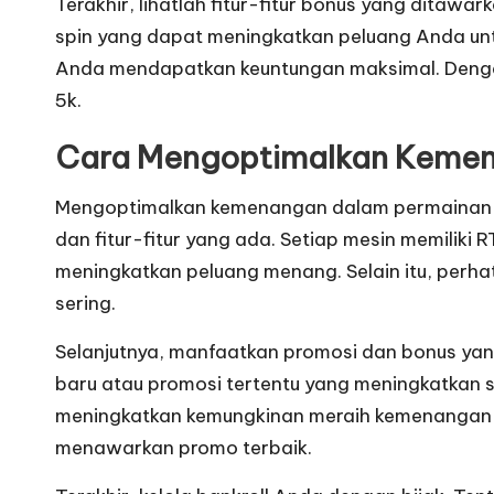
Terakhir, lihatlah fitur-fitur bonus yang ditaw
spin yang dapat meningkatkan peluang Anda un
Anda mendapatkan keuntungan maksimal. Dengan
5k.
Cara Mengoptimalkan Keme
Mengoptimalkan kemenangan dalam permainan slo
dan fitur-fitur yang ada. Setiap mesin memiliki 
meningkatkan peluang menang. Selain itu, perh
sering.
Selanjutnya, manfaatkan promosi dan bonus yang
baru atau promosi tertentu yang meningkatkan
meningkatkan kemungkinan meraih kemenangan b
menawarkan promo terbaik.