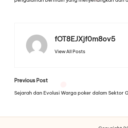
pengalaman bermain yang menyenangkan dan 
fOT8EJXjf0m8ov5
View All Posts
Post
Previous Post
navigation
Sejarah dan Evolusi Warga poker dalam Sektor 