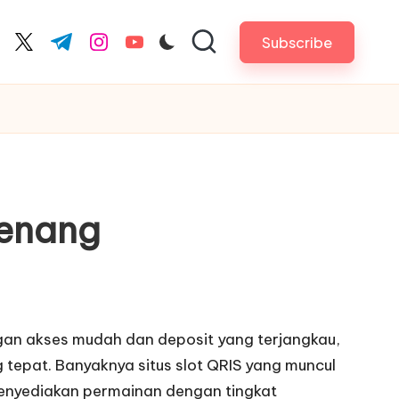
Subscribe
cebook.com
twitter.com
t.me
instagram.com
youtube.com
Menang
an akses mudah dan deposit yang terjangkau,
tepat. Banyaknya situs slot QRIS yang muncul
enyediakan permainan dengan tingkat