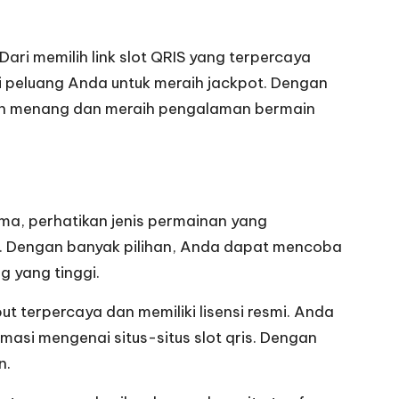
Dari memilih link slot QRIS yang terpercaya
 peluang Anda untuk meraih jackpot. Dengan
an menang dan meraih pengalaman bermain
ma, perhatikan jenis permainan yang
cor. Dengan banyak pilihan, Anda dapat mencoba
 yang tinggi.
but terpercaya dan memiliki lisensi resmi. Anda
asi mengenai situs-situs slot qris. Dengan
n.