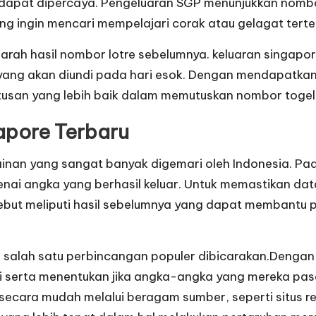
a dapat dipercaya. Pengeluaran SGP menunjukkan nombo
ang ingin mencari mempelajari corak atau gelagat tert
arah hasil nombor lotre sebelumnya.
keluaran singapo
ang akan diundi pada hari esok. Dengan mendapatkan 
san yang lebih baik dalam memutuskan nombor togel p
gapore Terbaru
inan yang sangat banyak digemari oleh Indonesia. Pad
ai angka yang berhasil keluar. Untuk memastikan data
ersebut meliputi hasil sebelumnya yang dapat memban
di salah satu perbincangan populer dibicarakan.Denga
ini serta menentukan jika angka-angka yang mereka p
secara mudah melalui beragam sumber, seperti situs r