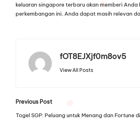
keluaran singapore terbaru akan memberi Anda 
perkembangan ini, Anda dapat masih relevan d
fOT8EJXjf0m8ov5
View All Posts
Post
Previous Post
navigation
Togel SGP: Peluang untuk Menang dan Fortune d