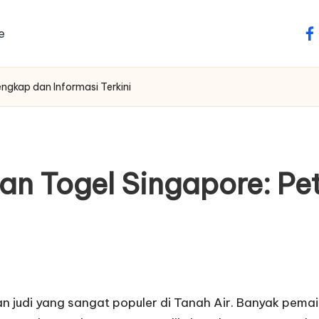
e
fa
ngkap dan Informasi Terkini
n Togel Singapore: Pe
n judi yang sangat populer di Tanah Air. Banyak pema