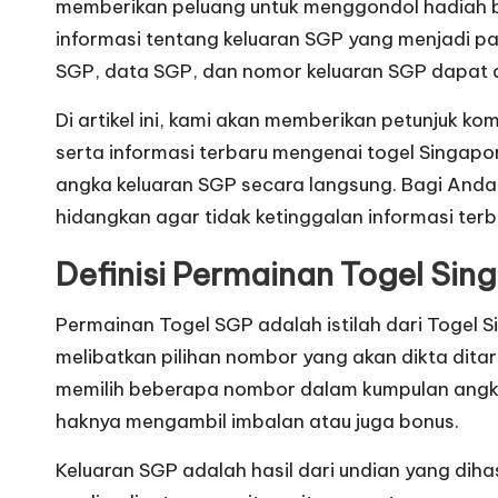
memberikan peluang untuk menggondol hadiah b
informasi tentang keluaran SGP yang menjadi p
SGP, data SGP, dan nomor keluaran SGP dapat d
Di artikel ini, kami akan memberikan petunjuk 
serta informasi terbaru mengenai togel Singap
angka keluaran SGP secara langsung. Bagi Anda 
hidangkan agar tidak ketinggalan informasi terb
Definisi Permainan Togel Sin
Permainan Togel SGP adalah istilah dari Togel 
melibatkan pilihan nombor yang akan dikta dita
memilih beberapa nombor dalam kumpulan angka y
haknya mengambil imbalan atau juga bonus.
Keluaran SGP adalah hasil dari undian yang diha