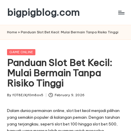
bigpigblog.com
Skip
to
content
Home
»
Panduan Slot Bet Kecil: Mulai Bermain Tanpa Risiko Tinggi
Posted
GAME ONLINE
in
Panduan Slot Bet Kecil:
Mulai Bermain Tanpa
Risiko Tinggi
By
fOT8EJXjf0m8ov5
February 9, 2026
Posted
by
Dalam dunia permainan online, slot bet kecil menjadi pilihan
yang semakin populer di kalangan pemain. Dengan taruhan
yang terjangkau, seperti slot bet 100 hingga slot bet 500,
banyak yang merasa lebih nyaman untuk mencoba