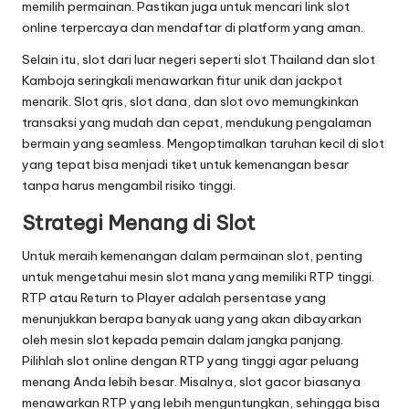
memilih permainan. Pastikan juga untuk mencari link slot
online terpercaya dan mendaftar di platform yang aman.
Selain itu, slot dari luar negeri seperti slot Thailand dan slot
Kamboja seringkali menawarkan fitur unik dan jackpot
menarik. Slot qris, slot dana, dan slot ovo memungkinkan
transaksi yang mudah dan cepat, mendukung pengalaman
bermain yang seamless. Mengoptimalkan taruhan kecil di slot
yang tepat bisa menjadi tiket untuk kemenangan besar
tanpa harus mengambil risiko tinggi.
Strategi Menang di Slot
Untuk meraih kemenangan dalam permainan slot, penting
untuk mengetahui mesin slot mana yang memiliki RTP tinggi.
RTP atau Return to Player adalah persentase yang
menunjukkan berapa banyak uang yang akan dibayarkan
oleh mesin slot kepada pemain dalam jangka panjang.
Pilihlah slot online dengan RTP yang tinggi agar peluang
menang Anda lebih besar. Misalnya, slot gacor biasanya
menawarkan RTP yang lebih menguntungkan, sehingga bisa