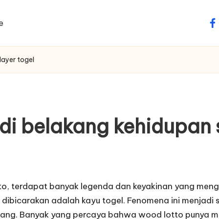
e
fa
layer togel
 di belakang kehidupan 
to, terdapat banyak legenda dan keyakinan yang menge
k dibicarakan adalah kayu togel. Fenomena ini menjadi
ng. Banyak yang percaya bahwa wood lotto punya mist