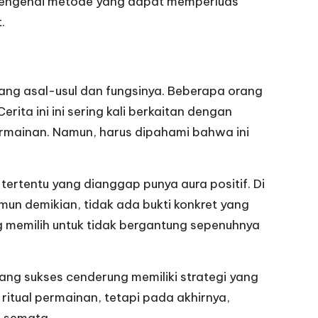
i mengenai metode yang dapat memperluas
.
tang asal-usul dan fungsinya. Beberapa orang
ta ini ini sering kali berkaitan dengan
mainan. Namun, harus dipahami bahwa ini
n tertentu yang dianggap punya aura positif. Di
mun demikian, tidak ada bukti konkret yang
 memilih untuk tidak bergantung sepenuhnya
ang sukses cenderung memiliki strategi yang
itual permainan, tetapi pada akhirnya,