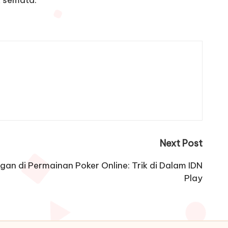
k semata.
Next Post
gan di Permainan Poker Online: Trik di Dalam IDN
Play