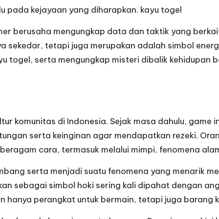
du pada kejayaan yang diharapkan.
kayu togel
er berusaha mengungkap data dan taktik yang berka
 sekedar, tetapi juga merupakan adalah simbol ener
kayu togel, serta mengungkap misteri dibalik kehidupan
r komunitas di Indonesia. Sejak masa dahulu, game in
tungan serta keinginan agar mendapatkan rezeki. Or
beragam cara, termasuk melalui mimpi, fenomena alam,
embang serta menjadi suatu fenomena yang menarik men
nakan sebagai simbol hoki sering kali dipahat dengan 
an hanya perangkat untuk bermain, tetapi juga barang k