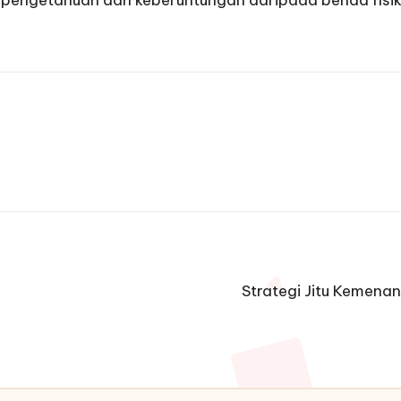
leh pengetahuan dan keberuntungan daripada benda fisi
Strategi Jitu Kemenan