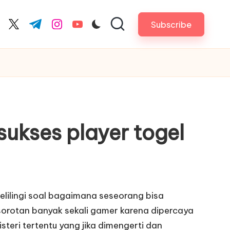
Subscribe
cebook.com
twitter.com
t.me
instagram.com
youtube.com
sukses player togel
lilingi soal bagaimana seseorang bisa
 sorotan banyak sekali gamer karena dipercaya
eri tertentu yang jika dimengerti dan