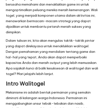
berusaha memahami dan menaklukkan game ini untuk
mengoptimalkan peluang mereka meraih kemenangan. Wali
togel, yang menjadi komponen utama dalam aktivitas ini,
menawarkan bermacam-macam strategi yang dapat
dijadikan untuk membantu petaruh meraih sukses yang
diimpikan.
Dalam tulisan ini, kita akan mengulas taktik-taktik pintar
yang dapat direkayasa untuk menaklukkan walitogel.
Dengan pemahaman yang mendalam tentang game dan
hal-hal yang tepat, Anda akan dapat memperbaiki
kapasitas Anda dan meraih output yang lebih memuaskan.
Apa sajakah kunci di balik kesuksesan di walitogel dan wali
togel? Mari jelajahi lebih lanjut.
Intro Walitogel
Mekanisme ini adalah bentuk permainan yang semakin
diminati di kalangan warga Indonesia. Permainan ini
menggabungkan unsur tebak-tebakan dan nasib,