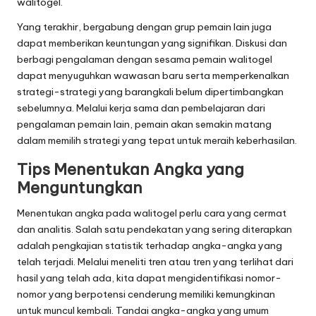
walitogel.
Yang terakhir, bergabung dengan grup pemain lain juga
dapat memberikan keuntungan yang signifikan. Diskusi dan
berbagi pengalaman dengan sesama pemain walitogel
dapat menyuguhkan wawasan baru serta memperkenalkan
strategi-strategi yang barangkali belum dipertimbangkan
sebelumnya. Melalui kerja sama dan pembelajaran dari
pengalaman pemain lain, pemain akan semakin matang
dalam memilih strategi yang tepat untuk meraih keberhasilan.
Tips Menentukan Angka yang
Menguntungkan
Menentukan angka pada walitogel perlu cara yang cermat
dan analitis. Salah satu pendekatan yang sering diterapkan
adalah pengkajian statistik terhadap angka-angka yang
telah terjadi. Melalui meneliti tren atau tren yang terlihat dari
hasil yang telah ada, kita dapat mengidentifikasi nomor-
nomor yang berpotensi cenderung memiliki kemungkinan
untuk muncul kembali. Tandai angka-angka yang umum