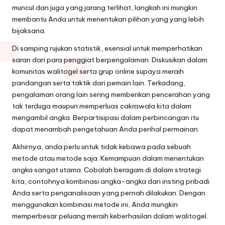
muncul dan juga yang jarang terlihat, langkah ini mungkin
membantu Anda untuk menentukan pilihan yang yang lebih
bijaksana.
Di samping rujukan statistik, esensial untuk memperhatikan
saran dari para penggiat berpengalaman. Diskusikan dalam
komunitas walitogel serta grup online supaya meraih
pandangan serta taktik dari pemain lain. Terkadang,
pengalaman orang lain sering memberikan pencerahan yang
tak terduga maupun memperluas cakrawala kita dalam
mengambil angka. Berpartisipasi dalam perbincangan itu
dapat menambah pengetahuan Anda perihal permainan.
Akhirnya, anda perlu untuk tidak kebawa pada sebuah
metode atau metode saja. Kemampuan dalam menentukan
angka sangat utama. Cobalah beragam di dalam strategi
kita, contohnya kombinasi angka-angka dari insting pribadi
Anda serta penganalisaan yang pernah dilakukan. Dengan
menggunakan kombinasi metode ini, Anda mungkin
memperbesar peluang meraih keberhasilan dalam walitogel.