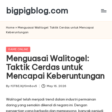
bigpigblog.com
Skip
to
content
Home
»
Menguasai Walitogel: Taktik Cerdas untuk Mencapai
Keberuntungan
Posted
GAME ONLINE
in
Menguasai Walitogel:
Taktik Cerdas untuk
Mencapai Keberuntungan
By
fOT8EJXjf0m8ov5
May 16, 2026
Posted
by
Walitogel telah menjadi trend dalam industri permainan
daring yang semakin dikenal di negara ini. Dengan
pengertian yang berbeda dan mempesona, banyak penjudi