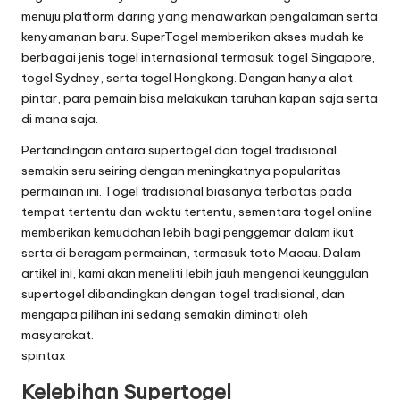
menuju platform daring yang menawarkan pengalaman serta
kenyamanan baru. SuperTogel memberikan akses mudah ke
berbagai jenis togel internasional termasuk togel Singapore,
togel Sydney, serta togel Hongkong. Dengan hanya alat
pintar, para pemain bisa melakukan taruhan kapan saja serta
di mana saja.
Pertandingan antara supertogel dan togel tradisional
semakin seru seiring dengan meningkatnya popularitas
permainan ini. Togel tradisional biasanya terbatas pada
tempat tertentu dan waktu tertentu, sementara togel online
memberikan kemudahan lebih bagi penggemar dalam ikut
serta di beragam permainan, termasuk toto Macau. Dalam
artikel ini, kami akan meneliti lebih jauh mengenai keunggulan
supertogel dibandingkan dengan togel tradisional, dan
mengapa pilihan ini sedang semakin diminati oleh
masyarakat.
spintax
Kelebihan Supertogel