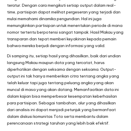
teratur. Dengan cara mengikuti setiap output dalam real-
time, partisipan dapat melihat pergeseran yang terjadi dan
mulai memahami dinamika pengundian. Hal ini juga
memungkinkan partisipan untuk menentukan periode di mana
nomor tertentu berpotensi sangat tampak. Hasil Makau yang
transparan dan tepat memberi keyakinan kepada pemain
bahwa mereka berjudi dengan informasi yang valid.
Di samping itu, setiap hasil yang dihasilkan, baik dari undian
langsung Makau maupun data yang tercatat, harus
diperhatikan dengan seksama dengan seksama. Output-
output ini tak hanya memberikan citra tentang angka yang
telah keluar tapi juga tentang peluang angka yang akan
muncul di masa yang akan datang. Memanfaatkan data ini
dalam kajian bisa memperbesar kesempatan keberhasilan
para partisipan. Sebagai tambahan, alur yang dihasilkan
dari analisis ini dapat menjadi petunjuk yang bermanfaat
dalam diskusi komunitas Toto serta membantu dalam
perencanaan strategi taruhan yang lebih baik efektif.