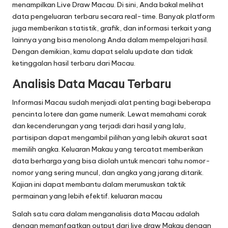
menampilkan Live Draw Macau. Di sini, Anda bakal melihat
data pengeluaran terbaru secara real-time. Banyak platform
juga memberikan statistik, grafik, dan informasi terkait yang
lainnya yang bisa menolong Anda dalam mempelajari hasil.
Dengan demikian, kamu dapat selalu update dan tidak
ketinggalan hasil terbaru dari Macau.
Analisis Data Macau Terbaru
Informasi Macau sudah menjadi alat penting bagi beberapa
pencinta lotere dan game numerik. Lewat memahami corak
dan kecenderungan yang terjadi dari hasil yang lalu,
partisipan dapat mengambil pilihan yang lebih akurat saat
memilih angka. Keluaran Makau yang tercatat memberikan
data berharga yang bisa diolah untuk mencari tahu nomor-
nomor yang sering muncul, dan angka yang jarang ditarik.
Kajian ini dapat membantu dalam merumuskan taktik
permainan yang lebih efektif.
keluaran macau
Salah satu cara dalam menganalisis data Macau adalah
dengan memanfaatkan output dari live draw Makau dengan