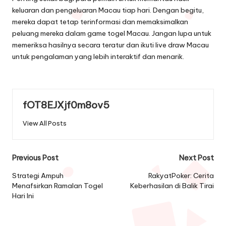
keluaran dan pengeluaran Macau tiap hari. Dengan begitu,
mereka dapat tetap terinformasi dan memaksimalkan
peluang mereka dalam game togel Macau. Jangan lupa untuk
memeriksa hasilnya secara teratur dan ikuti live draw Macau
untuk pengalaman yang lebih interaktif dan menarik.
fOT8EJXjf0m8ov5
View All Posts
Post
Previous Post
Next Post
navigation
Strategi Ampuh
RakyatPoker: Cerita
Menafsirkan Ramalan Togel
Keberhasilan di Balik Tirai
Hari Ini