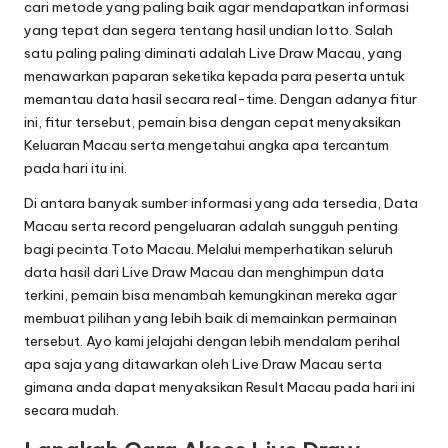
cari metode yang paling baik agar mendapatkan informasi
yang tepat dan segera tentang hasil undian lotto. Salah
satu paling paling diminati adalah Live Draw Macau, yang
menawarkan paparan seketika kepada para peserta untuk
memantau data hasil secara real-time. Dengan adanya fitur
ini, fitur tersebut, pemain bisa dengan cepat menyaksikan
Keluaran Macau serta mengetahui angka apa tercantum
pada hari itu ini.
Di antara banyak sumber informasi yang ada tersedia, Data
Macau serta record pengeluaran adalah sungguh penting
bagi pecinta Toto Macau. Melalui memperhatikan seluruh
data hasil dari Live Draw Macau dan menghimpun data
terkini, pemain bisa menambah kemungkinan mereka agar
membuat pilihan yang lebih baik di memainkan permainan
tersebut. Ayo kami jelajahi dengan lebih mendalam perihal
apa saja yang ditawarkan oleh Live Draw Macau serta
gimana anda dapat menyaksikan Result Macau pada hari ini
secara mudah.