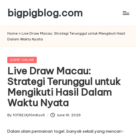
bigpigblog.com
Skip
to
content
Home
»
Live Draw Macau: Strategi Terunggul untuk Mengikuti Hasil
Dalam Waktu Nyata
Posted
GAME ONLINE
in
Live Draw Macau:
Strategi Terunggul untuk
Mengikuti Hasil Dalam
Waktu Nyata
By
fOT8EJXjf0m8ov5
June 16, 2026
Posted
by
Dalam alam permainan togel, banyak sekali yang mencari-