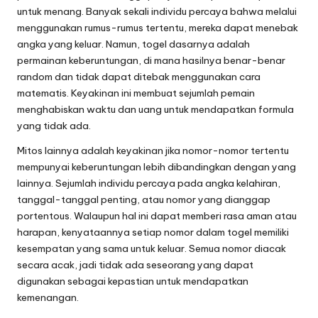
untuk menang. Banyak sekali individu percaya bahwa melalui
menggunakan rumus-rumus tertentu, mereka dapat menebak
angka yang keluar. Namun, togel dasarnya adalah
permainan keberuntungan, di mana hasilnya benar-benar
random dan tidak dapat ditebak menggunakan cara
matematis. Keyakinan ini membuat sejumlah pemain
menghabiskan waktu dan uang untuk mendapatkan formula
yang tidak ada.
Mitos lainnya adalah keyakinan jika nomor-nomor tertentu
mempunyai keberuntungan lebih dibandingkan dengan yang
lainnya. Sejumlah individu percaya pada angka kelahiran,
tanggal-tanggal penting, atau nomor yang dianggap
portentous. Walaupun hal ini dapat memberi rasa aman atau
harapan, kenyataannya setiap nomor dalam togel memiliki
kesempatan yang sama untuk keluar. Semua nomor diacak
secara acak, jadi tidak ada seseorang yang dapat
digunakan sebagai kepastian untuk mendapatkan
kemenangan.