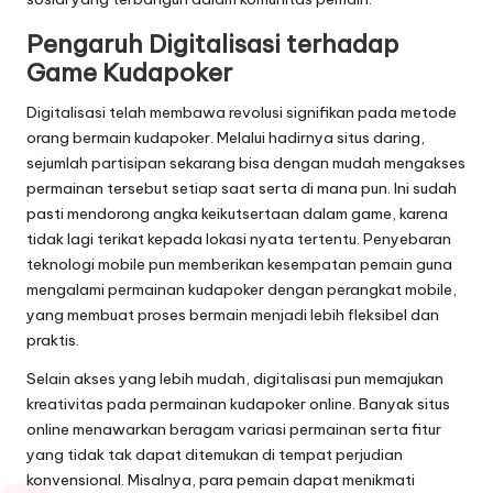
Pengaruh Digitalisasi terhadap
Game Kudapoker
Digitalisasi telah membawa revolusi signifikan pada metode
orang bermain kudapoker. Melalui hadirnya situs daring,
sejumlah partisipan sekarang bisa dengan mudah mengakses
permainan tersebut setiap saat serta di mana pun. Ini sudah
pasti mendorong angka keikutsertaan dalam game, karena
tidak lagi terikat kepada lokasi nyata tertentu. Penyebaran
teknologi mobile pun memberikan kesempatan pemain guna
mengalami permainan kudapoker dengan perangkat mobile,
yang membuat proses bermain menjadi lebih fleksibel dan
praktis.
Selain akses yang lebih mudah, digitalisasi pun memajukan
kreativitas pada permainan kudapoker online. Banyak situs
online menawarkan beragam variasi permainan serta fitur
yang tidak tak dapat ditemukan di tempat perjudian
konvensional. Misalnya, para pemain dapat menikmati