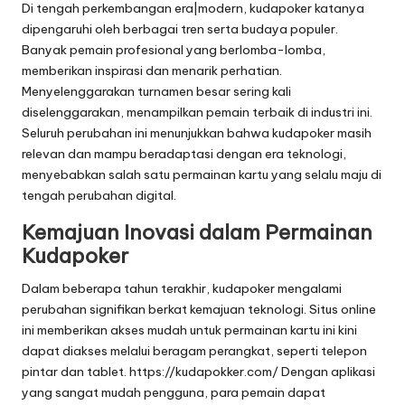
Di tengah perkembangan era|modern, kudapoker katanya
dipengaruhi oleh berbagai tren serta budaya populer.
Banyak pemain profesional yang berlomba-lomba,
memberikan inspirasi dan menarik perhatian.
Menyelenggarakan turnamen besar sering kali
diselenggarakan, menampilkan pemain terbaik di industri ini.
Seluruh perubahan ini menunjukkan bahwa kudapoker masih
relevan dan mampu beradaptasi dengan era teknologi,
menyebabkan salah satu permainan kartu yang selalu maju di
tengah perubahan digital.
Kemajuan Inovasi dalam Permainan
Kudapoker
Dalam beberapa tahun terakhir, kudapoker mengalami
perubahan signifikan berkat kemajuan teknologi. Situs online
ini memberikan akses mudah untuk permainan kartu ini kini
dapat diakses melalui beragam perangkat, seperti telepon
pintar dan tablet.
https://kudapokker.com/
Dengan aplikasi
yang sangat mudah pengguna, para pemain dapat