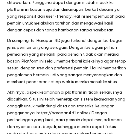
ditawarkan. Pengguna dapat dengan mudah masuk ke
platform ini kapan saja dan dimanapun, berkat desainnya
yang responsif dan user-friendly. Hal ini mempermudah para
pemain untuk melakukan taruhan dan mengawasi hasil
dengan cepat dan tanpa hambatan tanpa hambatan.
Di samping itu, Harapan 4D juga terkenal dengan berbagai
jenis permainan yang beragam. Dengan beragam pilihan
permainan yang menarik, para pemain tidak akan merasa
bosan. Platform ini selalu memperbarui koleksinya agar tetap
sesuai dengan tren dan preferensi pemain. Hal ini memberikan
pengalaman bermain judi yang sangat menyenangkan dan
membuat penasaran setiap waktu mereka masuk ke situs.
Akhirnya, aspek keamanan di platform ini tidak seharusnya
diacuhkan. Situs ini telah menerapkan sistem keamanan yang
canggih untuk melindungi data dan transaksi keuangan
penggunanya.
https://harapan4d1.online/
Dengan
perlindungan yang kuat, para pemain dapat menjadi aman
dan nyaman saat berjudi, sehingga mereka dapat fokus
pada strategi mereka dan keseruan dalam bermain judi.