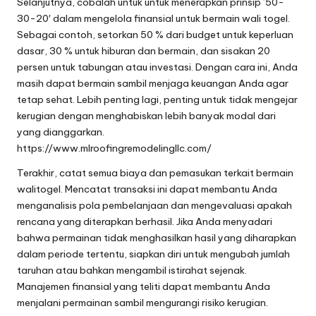
Selanjutnya, cobalah untuk untuk menerapkan prinsip ’50-
30-20′ dalam mengelola finansial untuk bermain wali togel.
Sebagai contoh, setorkan 50 % dari budget untuk keperluan
dasar, 30 % untuk hiburan dan bermain, dan sisakan 20
persen untuk tabungan atau investasi. Dengan cara ini, Anda
masih dapat bermain sambil menjaga keuangan Anda agar
tetap sehat. Lebih penting lagi, penting untuk tidak mengejar
kerugian dengan menghabiskan lebih banyak modal dari
yang dianggarkan.
https://www.mlroofingremodelingllc.com/
Terakhir, catat semua biaya dan pemasukan terkait bermain
walitogel. Mencatat transaksi ini dapat membantu Anda
menganalisis pola pembelanjaan dan mengevaluasi apakah
rencana yang diterapkan berhasil. Jika Anda menyadari
bahwa permainan tidak menghasilkan hasil yang diharapkan
dalam periode tertentu, siapkan diri untuk mengubah jumlah
taruhan atau bahkan mengambil istirahat sejenak.
Manajemen finansial yang teliti dapat membantu Anda
menjalani permainan sambil mengurangi risiko kerugian.