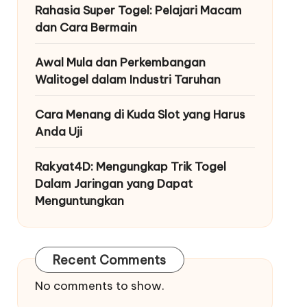
Rahasia Super Togel: Pelajari Macam
dan Cara Bermain
Awal Mula dan Perkembangan
Walitogel dalam Industri Taruhan
Cara Menang di Kuda Slot yang Harus
Anda Uji
Rakyat4D: Mengungkap Trik Togel
Dalam Jaringan yang Dapat
Menguntungkan
Recent Comments
No comments to show.