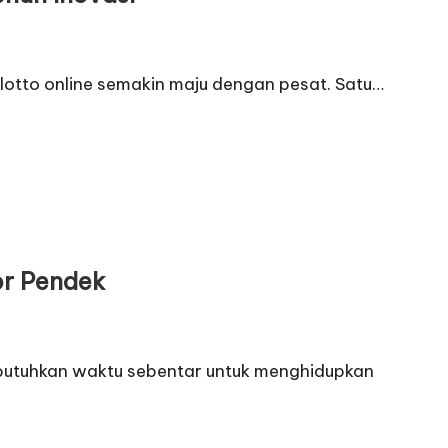
 lotto online semakin maju dengan pesat. Satu…
or Pendek
embutuhkan waktu sebentar untuk menghidupkan