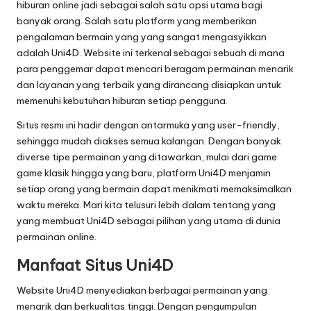
hiburan online jadi sebagai salah satu opsi utama bagi
banyak orang. Salah satu platform yang memberikan
pengalaman bermain yang yang sangat mengasyikkan
adalah Uni4D. Website ini terkenal sebagai sebuah di mana
para penggemar dapat mencari beragam permainan menarik
dan layanan yang terbaik yang dirancang disiapkan untuk
memenuhi kebutuhan hiburan setiap pengguna.
Situs resmi ini hadir dengan antarmuka yang user-friendly,
sehingga mudah diakses semua kalangan. Dengan banyak
diverse tipe permainan yang ditawarkan, mulai dari game
game klasik hingga yang baru, platform Uni4D menjamin
setiap orang yang bermain dapat menikmati memaksimalkan
waktu mereka. Mari kita telusuri lebih dalam tentang yang
yang membuat Uni4D sebagai pilihan yang utama di dunia
permainan online.
Manfaat Situs Uni4D
Website Uni4D menyediakan berbagai permainan yang
menarik dan berkualitas tinggi. Dengan pengumpulan