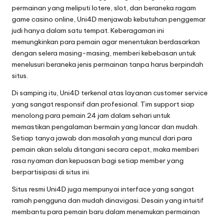
permainan yang meliputi lotere, slot, dan beraneka ragam
game casino online, Uni4D menjawab kebutuhan penggemar
judi hanya dalam satu tempat. Keberagaman ini
memungkinkan para pemain agar menentukan berdasarkan
dengan selera masing-masing, memberi kebebasan untuk
menelusuri beraneka jenis permainan tanpa harus berpindah
situs.
Di samping itu, Uni4D terkenal atas layanan customer service
yang sangat responsif dan profesional. Tim support siap
menolong para pemain 24 jam dalam sehari untuk
memastikan pengalaman bermain yang lancar dan mudah.
Setiap tanya jawab dan masalah yang muncul dari para
pemain akan selalu ditangani secara cepat, maka memberi
rasa nyaman dan kepuasan bagi setiap member yang
berpartisipasi di situs ini.
Situs resmi Uni4D juga mempunyai interface yang sangat
ramah pengguna dan mudah dinavigasi. Desain yang intuitif
membantu para pemain baru dalam menemukan permainan