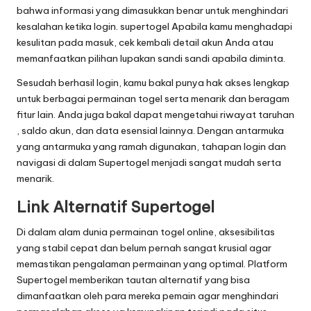
bahwa informasi yang dimasukkan benar untuk menghindari
kesalahan ketika login.
supertogel
Apabila kamu menghadapi
kesulitan pada masuk, cek kembali detail akun Anda atau
memanfaatkan pilihan lupakan sandi sandi apabila diminta.
Sesudah berhasil login, kamu bakal punya hak akses lengkap
untuk berbagai permainan togel serta menarik dan beragam
fitur lain. Anda juga bakal dapat mengetahui riwayat taruhan
, saldo akun, dan data esensial lainnya. Dengan antarmuka
yang antarmuka yang ramah digunakan, tahapan login dan
navigasi di dalam Supertogel menjadi sangat mudah serta
menarik.
Link Alternatif Supertogel
Di dalam alam dunia permainan togel online, aksesibilitas
yang stabil cepat dan belum pernah sangat krusial agar
memastikan pengalaman permainan yang optimal. Platform
Supertogel memberikan tautan alternatif yang bisa
dimanfaatkan oleh para mereka pemain agar menghindari