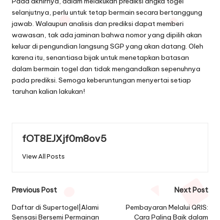
Pada akhirnya, dalam melakukan prediksi angka togel
selanjutnya, perlu untuk tetap bermain secara bertanggung
jawab. Walaupun analisis dan prediksi dapat memberi
wawasan, tak ada jaminan bahwa nomor yang dipilih akan
keluar di pengundian langsung SGP yang akan datang. Oleh
karena itu, senantiasa bijak untuk menetapkan batasan
dalam bermain togel dan tidak mengandalkan sepenuhnya
pada prediksi. Semoga keberuntungan menyertai setiap
taruhan kalian lakukan!
fOT8EJXjf0m8ov5
View All Posts
Post
Previous Post
Next Post
navigation
Daftar di Supertogel|Alami
Pembayaran Melalui QRIS:
Sensasi Bersemi Permainan
Cara Paling Baik dalam