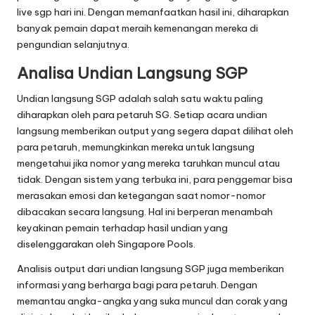
live sgp hari ini. Dengan memanfaatkan hasil ini, diharapkan
banyak pemain dapat meraih kemenangan mereka di
pengundian selanjutnya.
Analisa Undian Langsung SGP
Undian langsung SGP adalah salah satu waktu paling
diharapkan oleh para petaruh SG. Setiap acara undian
langsung memberikan output yang segera dapat dilihat oleh
para petaruh, memungkinkan mereka untuk langsung
mengetahui jika nomor yang mereka taruhkan muncul atau
tidak. Dengan sistem yang terbuka ini, para penggemar bisa
merasakan emosi dan ketegangan saat nomor-nomor
dibacakan secara langsung. Hal ini berperan menambah
keyakinan pemain terhadap hasil undian yang
diselenggarakan oleh Singapore Pools.
Analisis output dari undian langsung SGP juga memberikan
informasi yang berharga bagi para petaruh. Dengan
memantau angka-angka yang suka muncul dan corak yang