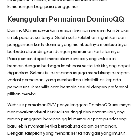
kemenangan bagi para penggemar.
Keunggulan Permainan DominoQQ
DominoQQ menawarkan sensasi bermain seru serta interaksi
untuk para pesertanya. Salah satu kelebihan signifikan dari
penggunaan kartu domino yang membuatnya membuatnya
berbeda dibandingkan dengan permainan kartu lainnya.
Para pemain dapat merasakan sensasi yang unik saat
bermain dengan berbagai kombinasi serta taktik yang dapat
digunakan. Selain itu, permainan ini juga mendukung beragam
variasi permainan, yang memberikan fleksibilitas kepada
pemain untuk memilih cara bermain sesuai dengan preferensi
pilihan mereka.
Website permainan PKV penyelenggara DominoQQ umumnya
menawarkan visual berkualitas tinggi dan antarmuka yang
ramah pengguna.
harapan qq
Ini membuat para pendatang
baru lebih nyaman ketika bergabung dalam permainan.
Dengan tampilan yang menarik serta navigasi yang intuitif,