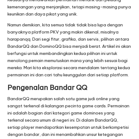
kemenangan yang menjanjikan, tetapi masing-masing punya
keunikan dan daya pikat yang unik.
Namun demikian, kita semua tidak tidak bisa lupa dengan
banyaknya platform PKV yang makin dikenal, misalnya
harapanqq. Dari segi fitur, grafika, dan servis, pilihan antara
BandarQQ dan DominoQQ bisa menjadi berat. Artikel ini akan
berfungsi untuk membandingkan kedua pilihan ini untuk
menolong pemain memutuskan mana yang lebih sesuai bagi
mereka. Mari kita eksplorasi secara mendalam tentang kedua
permainan ini dan cari tahu keunggulan dari setiap platform.
Pengenalan Bandar QQ
BandarQQ merupakan salah satu game judi online yang
sangat terkenal di kalangan pecinta game cards. Permainan
ini adalah bagian dari kategori game dominoes yang
terkenal secara umum di negeri ini. Di dalam BandarQQ,
setiap player mendapatkan kesempatan untuk berkompetisi
dengan bandar, dan ini menambahkan unsur ketegangan