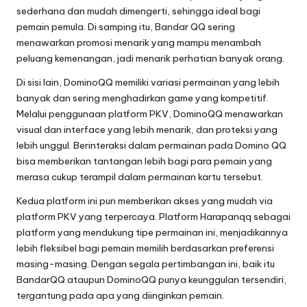
sederhana dan mudah dimengerti, sehingga ideal bagi
pemain pemula. Di samping itu, Bandar QQ sering
menawarkan promosi menarik yang mampu menambah
peluang kemenangan, jadi menarik perhatian banyak orang.
Di sisi lain, DominoQQ memiliki variasi permainan yang lebih
banyak dan sering menghadirkan game yang kompetitif.
Melalui penggunaan platform PKV, DominoQQ menawarkan
visual dan interface yang lebih menarik, dan proteksi yang
lebih unggul. Berinteraksi dalam permainan pada Domino QQ
bisa memberikan tantangan lebih bagi para pemain yang
merasa cukup terampil dalam permainan kartu tersebut.
Kedua platform ini pun memberikan akses yang mudah via
platform PKV yang terpercaya. Platform Harapanqq sebagai
platform yang mendukung tipe permainan ini, menjadikannya
lebih fleksibel bagi pemain memilih berdasarkan preferensi
masing-masing. Dengan segala pertimbangan ini, baik itu
BandarQQ ataupun DominoQQ punya keunggulan tersendiri,
tergantung pada apa yang diinginkan pemain.