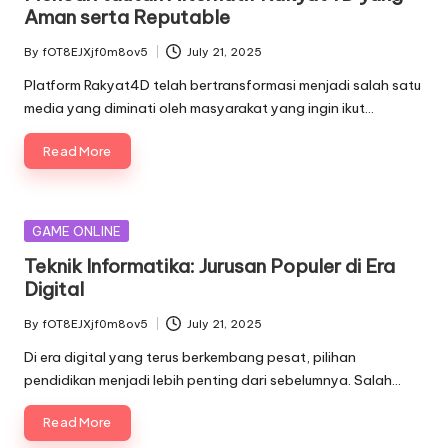
Aman serta Reputable
By
fOT8EJXjf0m8ov5
July 21, 2025
Posted
by
Platform Rakyat4D telah bertransformasi menjadi salah satu
media yang diminati oleh masyarakat yang ingin ikut…
Read More
Posted
GAME ONLINE
in
Teknik Informatika: Jurusan Populer di Era
Digital
By
fOT8EJXjf0m8ov5
July 21, 2025
Posted
by
Di era digital yang terus berkembang pesat, pilihan
pendidikan menjadi lebih penting dari sebelumnya. Salah…
Read More