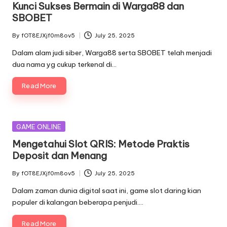
Kunci Sukses Bermain di Warga88 dan
SBOBET
By
fOT8EJXjf0m8ov5
July 25, 2025
Posted
by
Dalam alam judi siber, Warga88 serta SBOBET telah menjadi
dua nama yg cukup terkenal di…
Read More
Posted
GAME ONLINE
in
Mengetahui Slot QRIS: Metode Praktis
Deposit dan Menang
By
fOT8EJXjf0m8ov5
July 25, 2025
Posted
by
Dalam zaman dunia digital saat ini, game slot daring kian
populer di kalangan beberapa penjudi.…
Read More