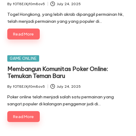
By
fOT8EJXjf0m8ov5
July 24, 2025
Posted
by
Togel Hongkong, yang lebih akrab dipanggil permainan hk,
telah menjadi permainan yang yang populer di…
Read More
Posted
GAME ONLINE
in
Membangun Komunitas Poker Online:
Temukan Teman Baru
By
fOT8EJXjf0m8ov5
July 24, 2025
Posted
by
Poker online telah menjadi salah satu permainan yang
sangat populer di kalangan penggemar judi di…
Read More