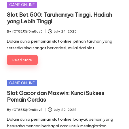
Posted
GAME ONLINE
in
Slot Bet 500: Taruhannya Tinggi, Hadiah
yang Lebih Tinggi
By
fOT8EJXjf0m8ov5
July 24, 2025
Posted
by
Dalam dunia permainan slot online, pilihan taruhan yang
tersedia bisa sangat bervariasi, mulai dari slot…
Read More
Posted
GAME ONLINE
in
Slot Gacor dan Maxwin: Kunci Sukses
Pemain Cerdas
By
fOT8EJXjf0m8ov5
July 22, 2025
Posted
by
Dalam dunia permainan slot online, banyak pemain yang
berusaha mencari berbagai cara untuk meningkatkan