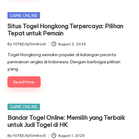
Posted
GAME ONLINE
in
Situs Togel Hongkong Terpercaya: Pilihan
Tepat untuk Pemain
By
fOT8EJXjf0m8ov5
August 2, 2025
Posted
by
Togel Hongkong semakin populer di kalangan pecinta
permainan angka di Indonesia. Dengan berbagai pilihan
yang…
Read More
Posted
GAME ONLINE
in
Bandar Togel Online: Memilih yang Terbaik
untuk Judi Togel di HK
By
fOT8EJXjf0m8ov5
August 1, 2025
Posted