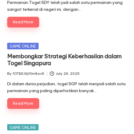
by
Permainan Togel SDY telah jadi salah satu permainan yang
sangat terkenal di negeri ini, dengan…
Read More
Posted
GAME ONLINE
in
Membongkar Strategi Keberhasilan dalam
Togel Singapura
By
fOT8EJXjf0m8ov5
July 26, 2025
Posted
by
Di dalam dunia perjudian, togel SGP telah menjadi salah satu
permainan yang paling diperhatikan banyak…
Read More
Posted
GAME ONLINE
in