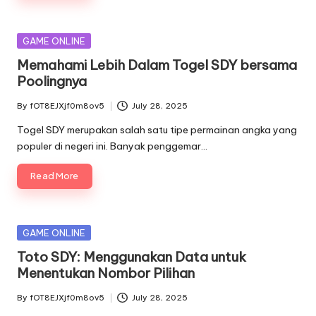
Posted
GAME ONLINE
in
Memahami Lebih Dalam Togel SDY bersama
Poolingnya
By
fOT8EJXjf0m8ov5
July 28, 2025
Posted
by
Togel SDY merupakan salah satu tipe permainan angka yang
populer di negeri ini. Banyak penggemar…
Read More
Posted
GAME ONLINE
in
Toto SDY: Menggunakan Data untuk
Menentukan Nombor Pilihan
By
fOT8EJXjf0m8ov5
July 28, 2025
Posted