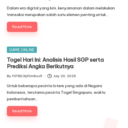
Posted
by
Dalam era digital yang kini, kenyamanan dalam melakukan
transaksi merupakan salah satu elemen penting untuk…
Read More
Posted
GAME ONLINE
in
Togel Hari Ini: Analisis Hasil SGP serta
Prediksi Angka Berikutnya
By
fOT8EJXjf0m8ov5
July 20, 2025
Posted
by
Untuk beberapa pecinta lotere yang ada di Negara
Indonesia, terutama pecinta Togel Singapura, waktu
pemberitahuan…
Read More