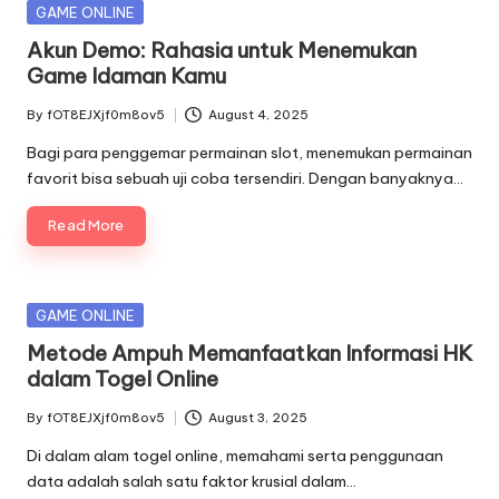
Posted
GAME ONLINE
in
Akun Demo: Rahasia untuk Menemukan
Game Idaman Kamu
By
fOT8EJXjf0m8ov5
August 4, 2025
Posted
by
Bagi para penggemar permainan slot, menemukan permainan
favorit bisa sebuah uji coba tersendiri. Dengan banyaknya…
Read More
Posted
GAME ONLINE
in
Metode Ampuh Memanfaatkan Informasi HK
dalam Togel Online
By
fOT8EJXjf0m8ov5
August 3, 2025
Posted
by
Di dalam alam togel online, memahami serta penggunaan
data adalah salah satu faktor krusial dalam…